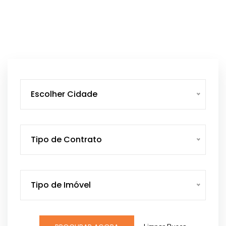
Escolher Cidade
Tipo de Contrato
Tipo de Imóvel