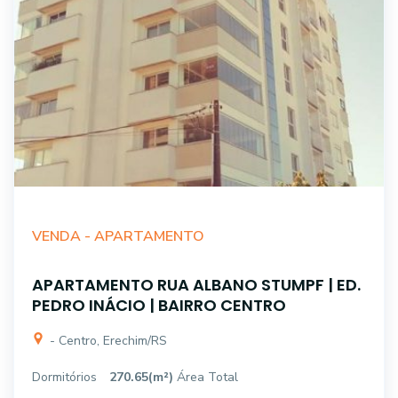
VENDA -
APARTAMENTO
APARTAMENTO RUA ALBANO STUMPF | ED.
PEDRO INÁCIO | BAIRRO CENTRO
- Centro, Erechim/RS
Dormitórios
270.65(m²)
Área Total