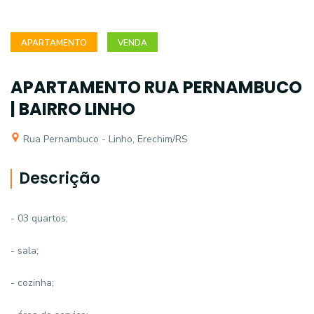
APARTAMENTO
VENDA
APARTAMENTO RUA PERNAMBUCO
| BAIRRO LINHO
Rua Pernambuco - Linho, Erechim/RS
Descrição
- 03 quartos;
- sala;
- cozinha;