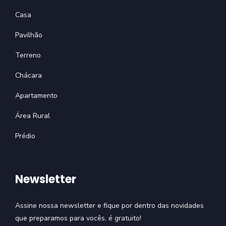
Casa
Pavilhão
Terreno
Chácara
Apartamento
Área Rural
Prédio
Newsletter
Assine nossa newsletter e fique por dentro das novidades
que preparamos para vocês, é gratuito!