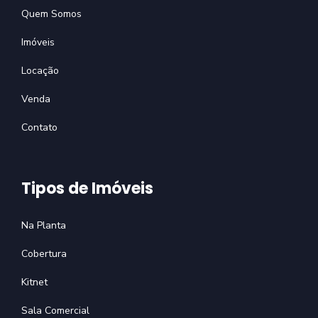
Quem Somos
Imóveis
Locação
Venda
Contato
Tipos de Imóveis
Na Planta
Cobertura
Kitnet
Sala Comercial