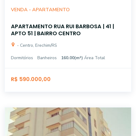
VENDA -
APARTAMENTO
APARTAMENTO RUA RUI BARBOSA | 41 |
APTO 51 | BAIRRO CENTRO
- Centro, Erechim/RS
Dormitórios
Banheiros
160.00(m²)
Área Total
R$ 590.000,00