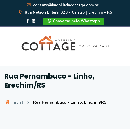
contato@imobiliariacottage.com.br
Rua Nelson Ehlers, 320 - Centro | Erechim – RS
Converse pelo Whastapp
Rua Pernambuco - Linho,
Erechim/RS
Inicial
Rua Pernambuco - Linho, Erechim/RS