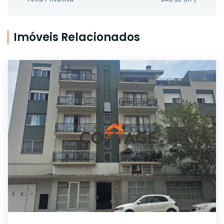
Imóveis Relacionados