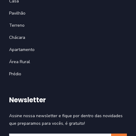
Casa
Pavilhão
Terreno
Chácara
Apartamento
Área Rural
Prédio
Newsletter
Assine nossa newsletter e fique por dentro das novidades
que preparamos para vocês, é gratuito!