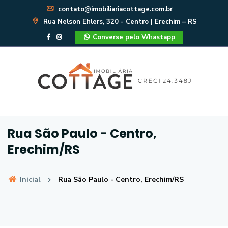
contato@imobiliariacottage.com.br
Rua Nelson Ehlers, 320 - Centro | Erechim – RS
Converse pelo Whastapp
Rua São Paulo - Centro,
Erechim/RS
Inicial
Rua São Paulo - Centro, Erechim/RS