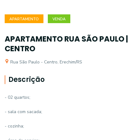
APARTAMENTO
VENDA
APARTAMENTO RUA SÃO PAULO |
CENTRO
Rua São Paulo - Centro, Erechim/RS
Descrição
- 02 quartos;
- sala com sacada;
- cozinha;