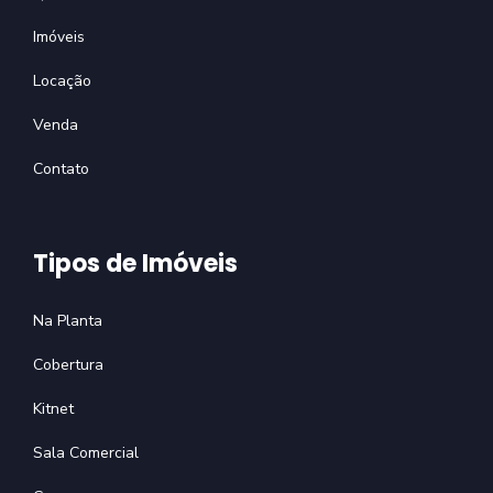
Imóveis
Locação
Venda
Contato
Tipos de Imóveis
Na Planta
Cobertura
Kitnet
Sala Comercial