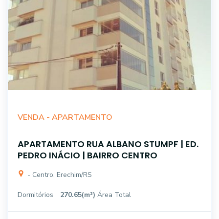
VENDA -
APARTAMENTO
APARTAMENTO RUA ALBANO STUMPF | ED.
PEDRO INÁCIO | BAIRRO CENTRO
- Centro, Erechim/RS
Dormitórios
270.65(m²)
Área Total