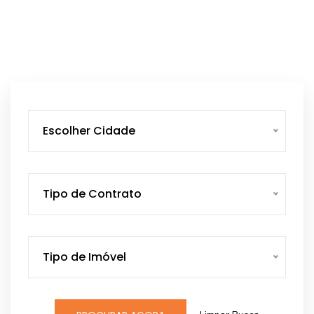
Escolher Cidade
Tipo de Contrato
Tipo de Imóvel