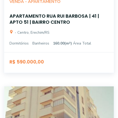
VENDA -
APARTAMENTO
APARTAMENTO RUA RUI BARBOSA | 41 |
APTO 51 | BAIRRO CENTRO
- Centro, Erechim/RS
Dormitórios
Banheiros
160.00(m²)
Área Total
R$ 590.000,00