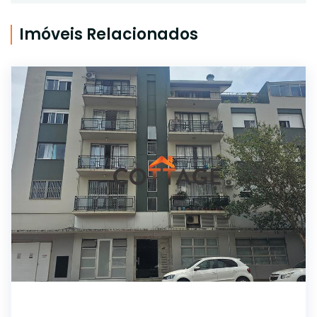
Imóveis Relacionados