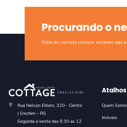
Procurando o ne
Entre em contato conosco, estamos aqui par
Atalhos
Rua Nelson Ehlers, 320 - Centro
Quem Somo
| Erechim – RS
Imóveis
Segunda a sexta das 8.30 as 12