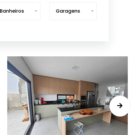
Banheiros
Garagens