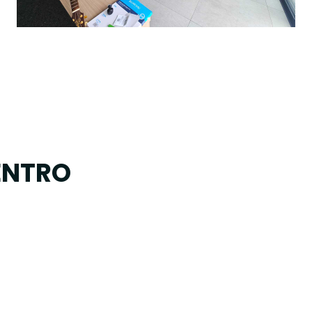
ENTRO