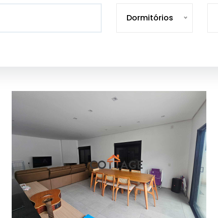
Dormitórios