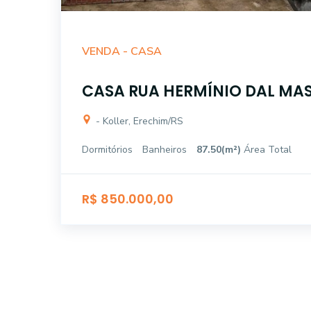
VENDA -
CASA
CASA RUA HERMÍNIO DAL MAS 
- Koller, Erechim/RS
Dormitórios
Banheiros
87.50(m²)
Área Total
R$ 850.000,00