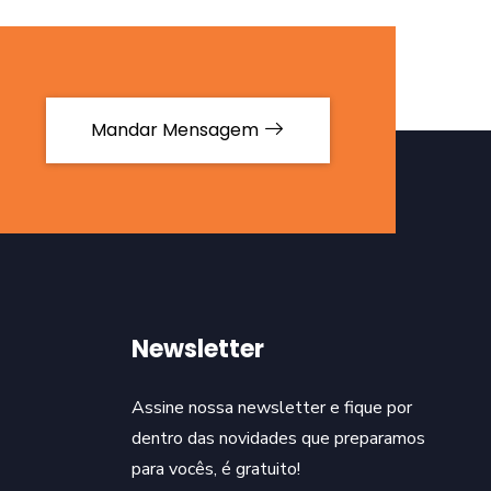
Mandar Mensagem
Newsletter
Assine nossa newsletter e fique por
dentro das novidades que preparamos
para vocês, é gratuito!