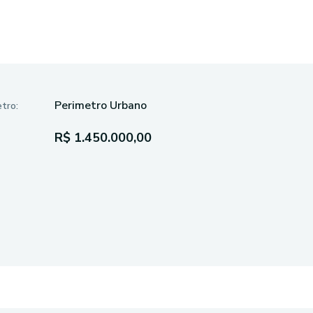
Perimetro Urbano
tro:
R$ 1.450.000,00