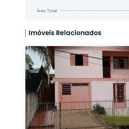
Área Total
Imóveis Relacionados