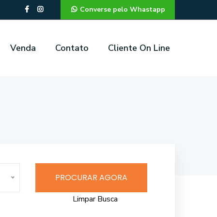
Converse pelo Whastapp
Venda
Contato
Cliente On Line
PROCURAR AGORA
Limpar Busca