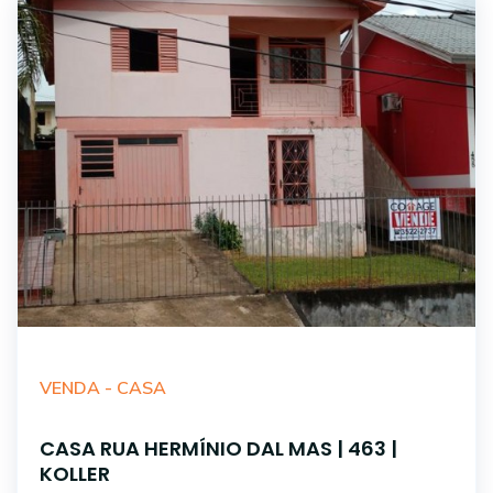
VENDA -
CASA
CASA RUA HERMÍNIO DAL MAS | 463 |
KOLLER