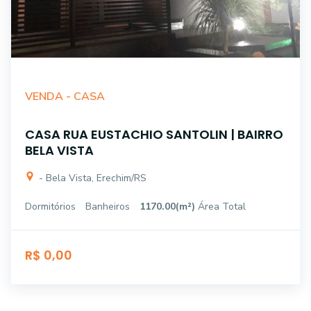
VENDA -
CASA
CASA RUA EUSTACHIO SANTOLIN | BAIRRO
BELA VISTA
- Bela Vista, Erechim/RS
Dormitórios
Banheiros
1170.00(m²)
Área Total
R$ 0,00