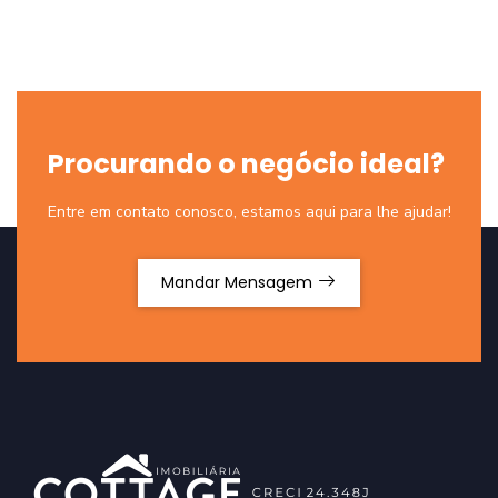
Procurando o negócio ideal?
Entre em contato conosco, estamos aqui para lhe ajudar!
Mandar Mensagem