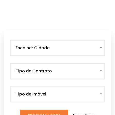
Escolher Cidade
Tipo de Contrato
Tipo de Imóvel