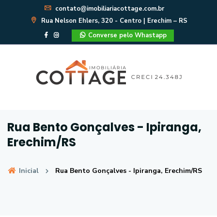
contato@imobiliariacottage.com.br
Rua Nelson Ehlers, 320 - Centro | Erechim – RS
Converse pelo Whastapp
Rua Bento Gonçalves - Ipiranga,
Erechim/RS
Inicial
Rua Bento Gonçalves - Ipiranga, Erechim/RS