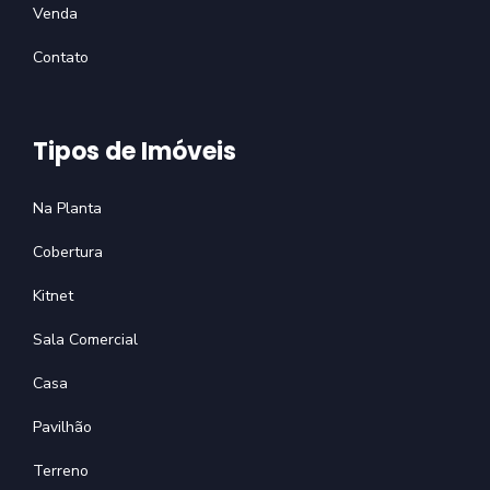
Venda
Contato
Tipos de Imóveis
Na Planta
Cobertura
Kitnet
Sala Comercial
Casa
Pavilhão
Terreno