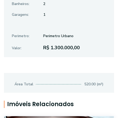
Banheiros:
2
Garagens:
1
Perimetro:
Perimetro Urbano
R$ 1.300.000,00
Valor:
Área Total
520.00 (m²)
Imóveis Relacionados