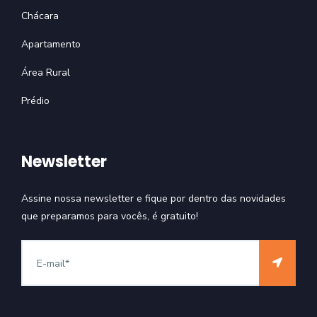
Chácara
Apartamento
Área Rural
Prédio
Newsletter
Assine nossa newsletter e fique por dentro das novidades
que preparamos para vocês, é gratuito!