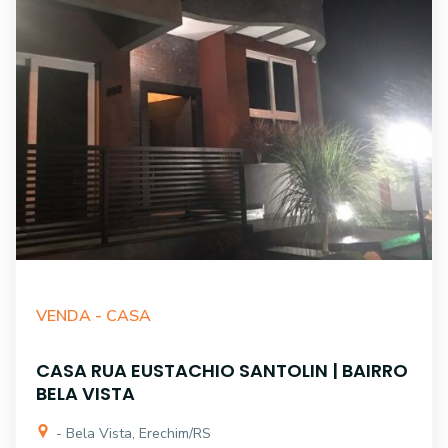
VENDA -
CASA
CASA RUA EUSTACHIO SANTOLIN | BAIRRO
BELA VISTA
- Bela Vista, Erechim/RS