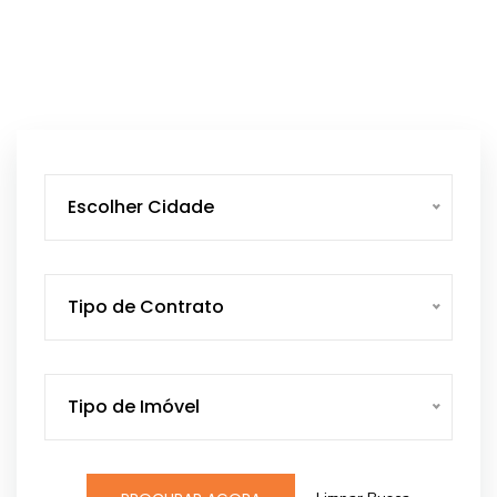
Escolher Cidade
Tipo de Contrato
Tipo de Imóvel