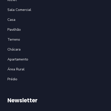
Sala Comercial
Casa
Pavilhão
Terreno
Chácara
Apartamento
Área Rural
Prédio
Newsletter