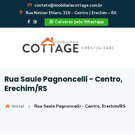
contato@imobiliariacottage.com.br
Rua Nelson Ehlers, 320 - Centro | Erechim – RS
Converse pelo Whastapp
Rua Saule Pagnoncelli - Centro,
Erechim/RS
Inicial
Rua Saule Pagnoncelli - Centro, Erechim/RS