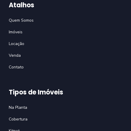
Atalhos
Quem Somos
Imóveis
Locação
Venda
Contato
Tipos de Imóveis
Na Planta
Cobertura
Kitnet