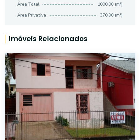
Área Total
1000.00 (m²)
Área Privativa
370.00 (m²)
Imóveis Relacionados