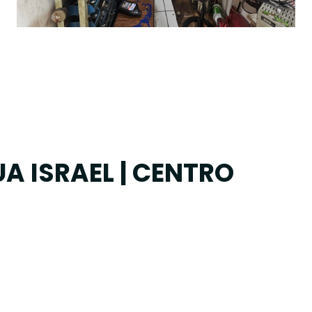
A ISRAEL | CENTRO