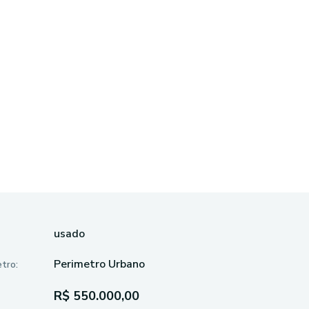
usado
Perimetro Urbano
tro:
R$ 550.000,00