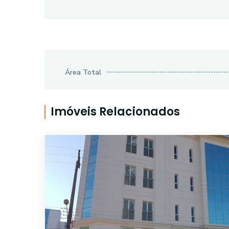
Área Total
Imóveis Relacionados