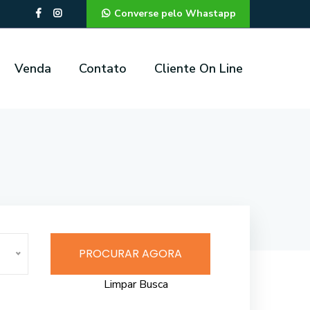
Converse pelo Whastapp
Venda
Contato
Cliente On Line
PROCURAR AGORA
Limpar Busca