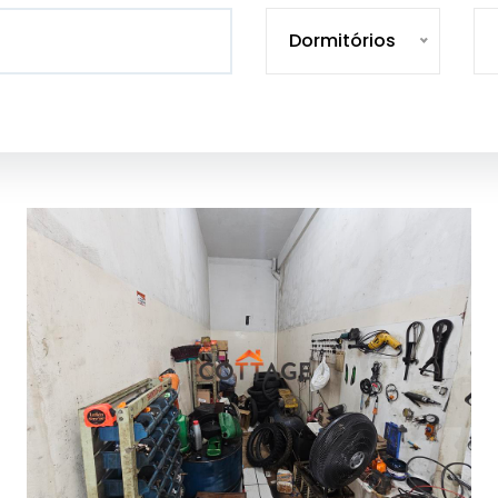
Dormitórios