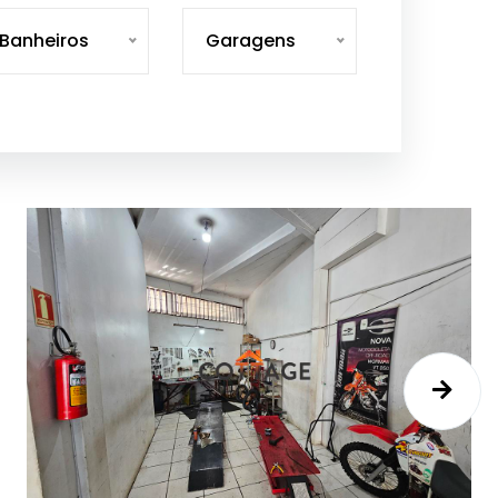
Banheiros
Garagens