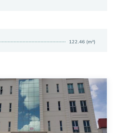
122.46 (m²)