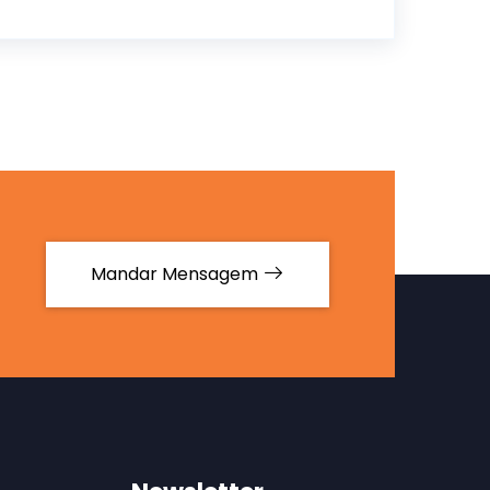
Mandar Mensagem