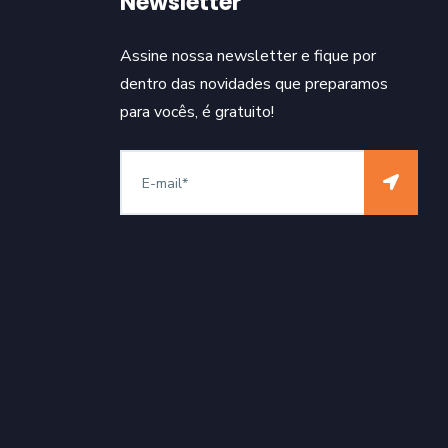
Newsletter
Assine nossa newsletter e fique por
dentro das novidades que preparamos
para vocês, é gratuito!