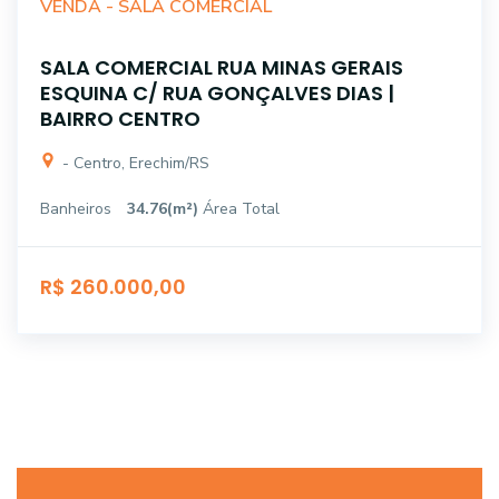
VENDA -
SALA COMERCIAL
SALA COMERCIAL RUA MINAS GERAIS
ESQUINA C/ RUA GONÇALVES DIAS |
BAIRRO CENTRO
- Centro, Erechim/RS
Banheiros
34.76(m²)
Área Total
R$ 260.000,00