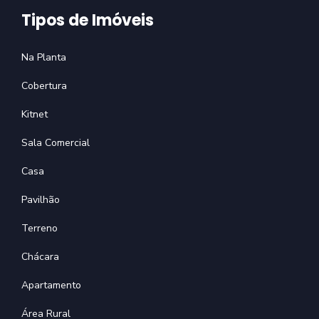
Tipos de Imóveis
Na Planta
Cobertura
Kitnet
Sala Comercial
Casa
Pavilhão
Terreno
Chácara
Apartamento
Área Rural