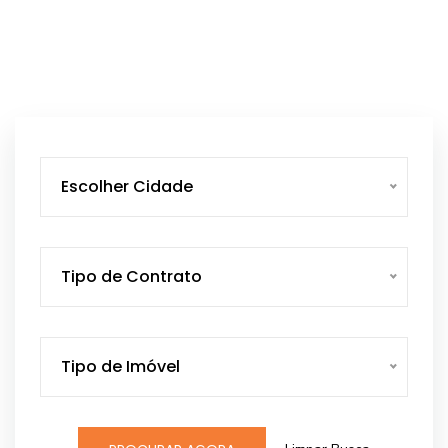
Escolher Cidade
Tipo de Contrato
Tipo de Imóvel