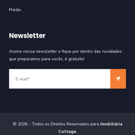
Prédio
Newsletter
Assine nossa newsletter e fique por dentro das novidades
que preparamos para vocês, é gratuito!
©
2026
- Todos os Direitos Reservados para
Imobiliária
Cottage
.