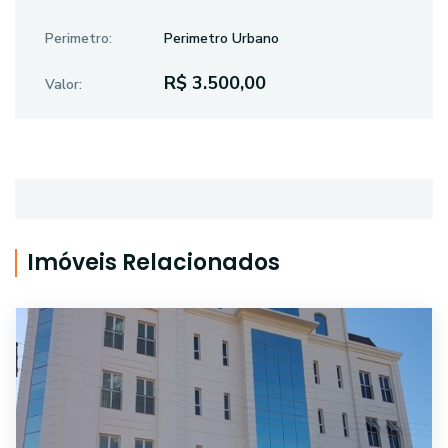
Perimetro:
Perimetro Urbano
R$ 3.500,00
Valor:
Imóveis Relacionados