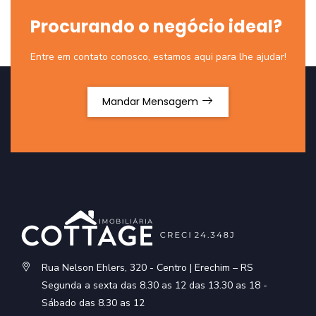
Procurando o negócio ideal?
Entre em contato conosco, estamos aqui para lhe ajudar!
Mandar Mensagem
Rua Nelson Ehlers, 320 - Centro | Erechim – RS
Segunda a sexta das 8.30 as 12 das 13.30 as 18 -
Sábado das 8.30 as 12