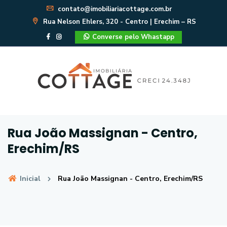
contato@imobiliariacottage.com.br
Rua Nelson Ehlers, 320 - Centro | Erechim – RS
Converse pelo Whastapp
Rua João Massignan - Centro,
Erechim/RS
Inicial
Rua João Massignan - Centro, Erechim/RS