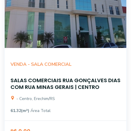
VENDA -
SALA COMERCIAL
SALAS COMERCIAIS RUA GONÇALVES DIAS
COM RUA MINAS GERAIS | CENTRO
- Centro, Erechim/RS
61.32(m²)
Área Total