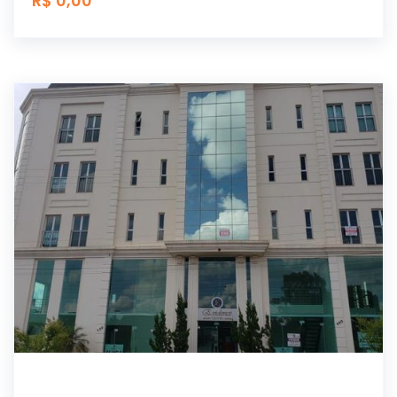
R$ 0,00