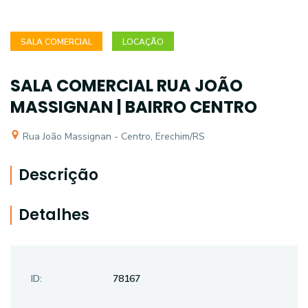
SALA COMERCIAL
LOCAÇÃO
SALA COMERCIAL RUA JOÃO
MASSIGNAN | BAIRRO CENTRO
Rua João Massignan - Centro, Erechim/RS
Descrição
Detalhes
ID:
78167