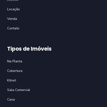
Locação
Venda
Contato
Tipos de Imóveis
Na Planta
Cobertura
Kitnet
Sala Comercial
Casa