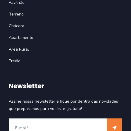
Pavilhão
Terreno
Chácara
Apartamento
Área Rural
Prédio
Newsletter
Assine nossa newsletter e fique por dentro das novidades
que preparamos para vocês, é gratuito!