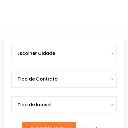
Escolher Cidade
Tipo de Contrato
Tipo de Imóvel