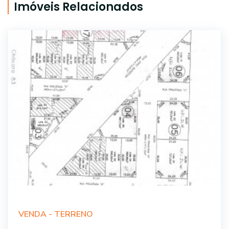
Imóveis Relacionados
VENDA -
TERRENO