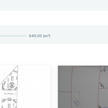
645.00 (m²)