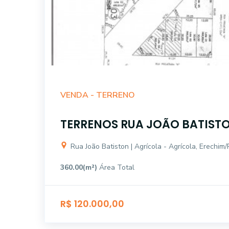
VENDA -
TERRENO
TERRENOS RUA JOÃO BATISTO
Rua João Batiston | Agrícola - Agrícola, Erechim
360.00(m²)
Área Total
R$ 120.000,00