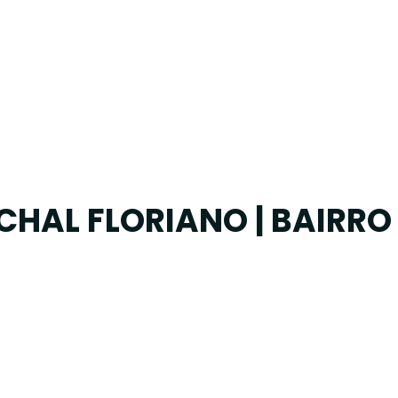
CHAL FLORIANO | BAIRRO