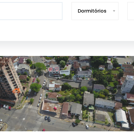
Dormitórios