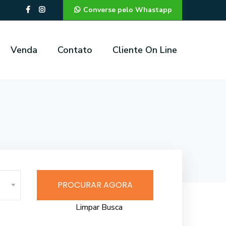
Converse pelo Whastapp
Venda
Contato
Cliente On Line
PROCURAR AGORA
Limpar Busca