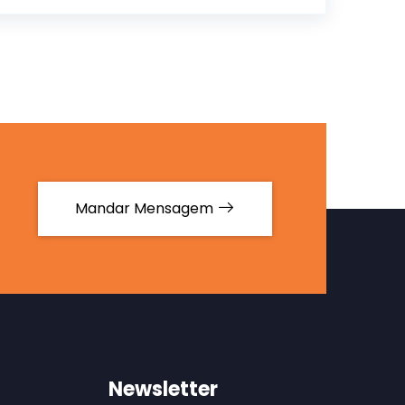
Mandar Mensagem
Newsletter