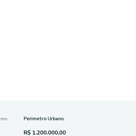
Perimetro Urbano
tro:
R$ 1.200.000,00