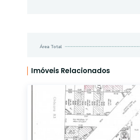
Área Total
Imóveis Relacionados