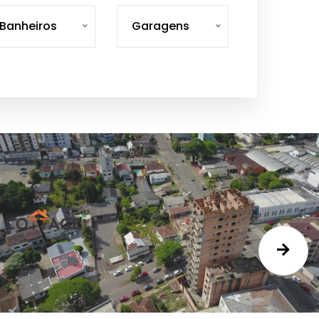
Banheiros
Garagens