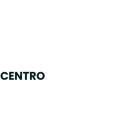
 CENTRO