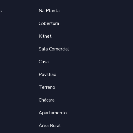
s
Na Planta
Cobertura
Kitnet
Sala Comercial
Casa
Pavilhão
Terreno
Chácara
Apartamento
Área Rural