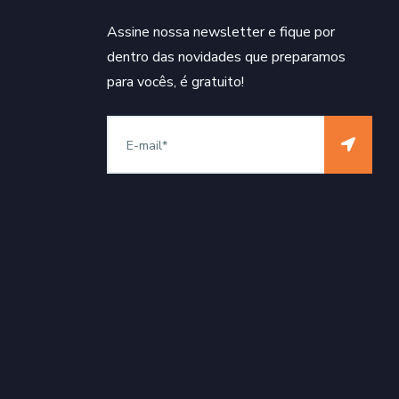
Assine nossa newsletter e fique por
dentro das novidades que preparamos
para vocês, é gratuito!