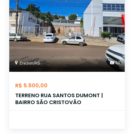
10
Erechim/RS
R$ 5.500,00
TERRENO RUA SANTOS DUMONT |
BAIRRO SÃO CRISTOVÃO