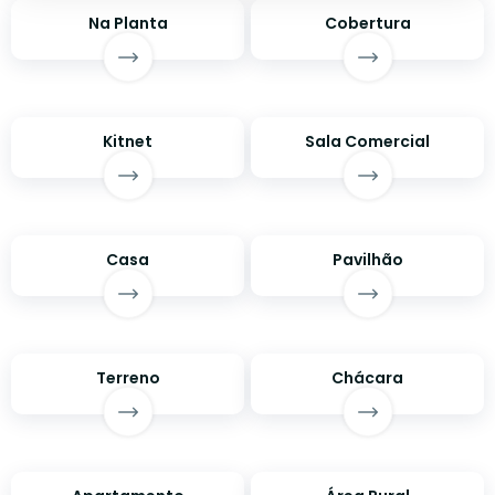
Na Planta
Cobertura
Kitnet
Sala Comercial
Casa
Pavilhão
Terreno
Chácara