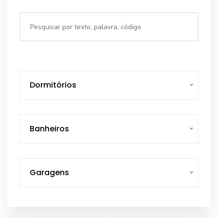
Dormitórios
Banheiros
Garagens