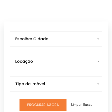
Escolher Cidade
Locação
Tipo de Imóvel
Limpar Busca
PROCURAR AGORA