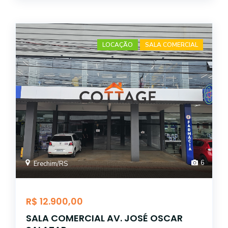
LOCAÇÃO
SALA COMERCIAL
6
Erechim/RS
R$ 12.900,00
SALA COMERCIAL AV. JOSÉ OSCAR