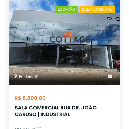
LOCAÇÃO
SALA COMERCIAL
8
Erechim/RS
R$ 8.800,00
SALA COMERCIAL RUA DR. JOÃO
CARUSO | INDUSTRIAL