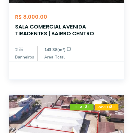
R$ 8.000,00
SALA COMERCIAL AVENIDA
TIRADENTES | BAIRRO CENTRO
2
143.38(m²)
Banheiros
Área Total
LOCAÇÃO
PAVILHÃO