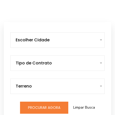
Escolher Cidade
Tipo de Contrato
Terreno
Limpar Busca
PROCURAR AGORA