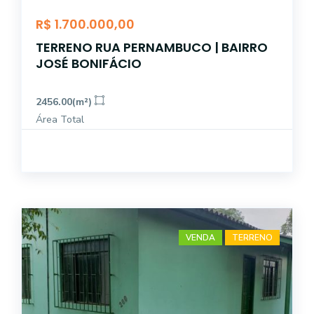
R$ 1.700.000,00
TERRENO RUA PERNAMBUCO | BAIRRO
JOSÉ BONIFÁCIO
2456.00(m²)
Área Total
VENDA
TERRENO