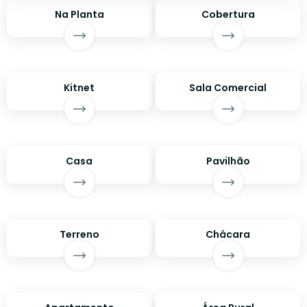
Na Planta
Cobertura
Kitnet
Sala Comercial
Casa
Pavilhão
Terreno
Chácara