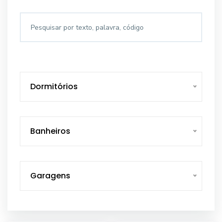
Dormitórios
Banheiros
Garagens