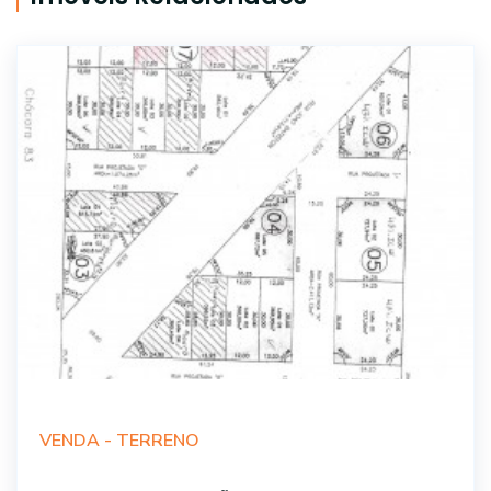
VENDA -
TERRENO