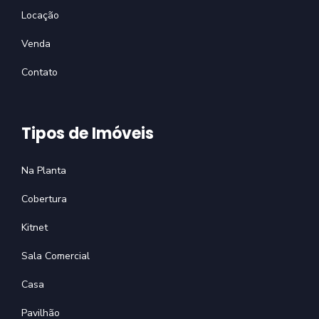
Locação
Venda
Contato
Tipos de Imóveis
Na Planta
Cobertura
Kitnet
Sala Comercial
Casa
Pavilhão