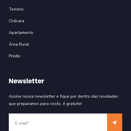
Terreno
Chácara
Apartamento
Área Rural
Prédio
Newsletter
Assine nossa newsletter e fique por dentro das novidades
que preparamos para vocês, é gratuito!