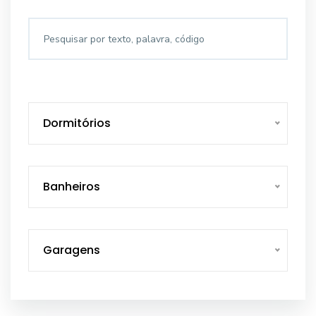
Dormitórios
Banheiros
Garagens