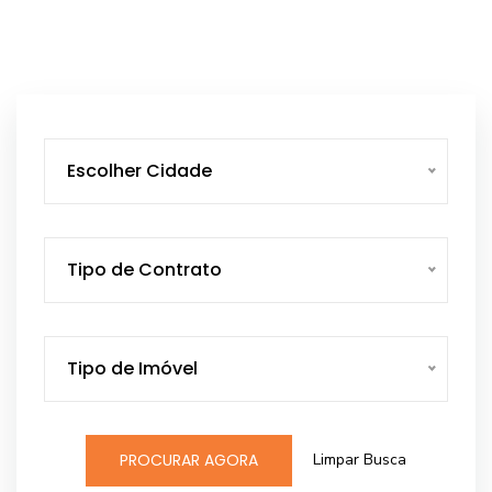
Escolher Cidade
Tipo de Contrato
Tipo de Imóvel
Limpar Busca
PROCURAR AGORA