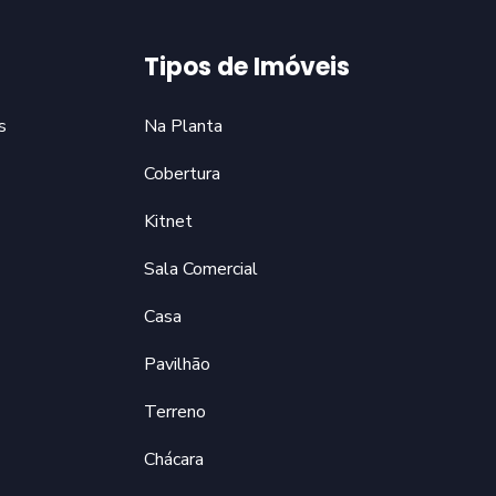
Tipos de Imóveis
s
Na Planta
Cobertura
Kitnet
Sala Comercial
Casa
Pavilhão
Terreno
Chácara