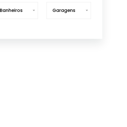
Banheiros
Garagens