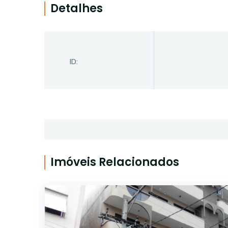
Detalhes
ID:
Imóveis Relacionados