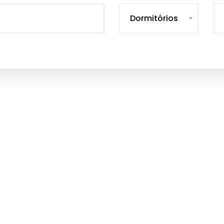
Dormitórios