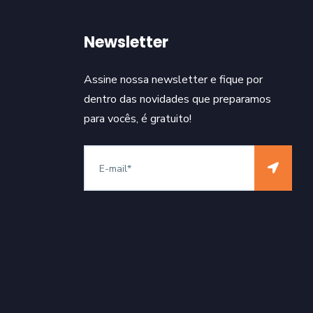
Newsletter
Assine nossa newsletter e fique por
dentro das novidades que preparamos
para vocês, é gratuito!