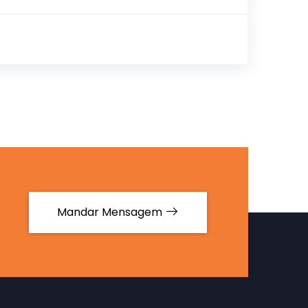
Mandar Mensagem