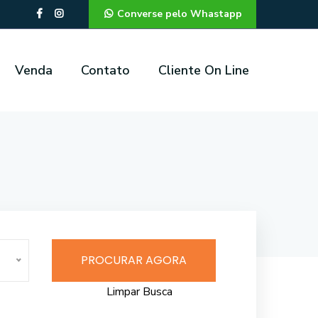
Converse pelo Whastapp
Venda
Contato
Cliente On Line
PROCURAR AGORA
Limpar Busca