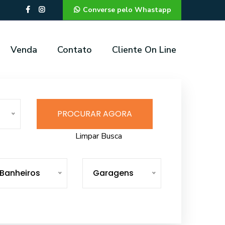
Converse pelo Whastapp
Venda
Contato
Cliente On Line
PROCURAR AGORA
Limpar Busca
Banheiros
Garagens