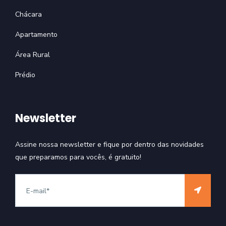
Chácara
Apartamento
Área Rural
Prédio
Newsletter
Assine nossa newsletter e fique por dentro das novidades
que preparamos para vocês, é gratuito!