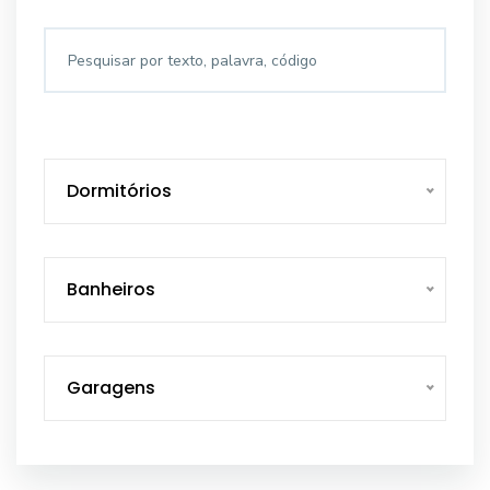
Dormitórios
Banheiros
Garagens