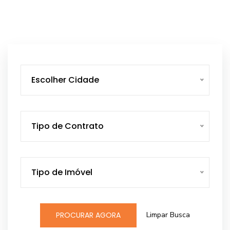
Escolher Cidade
Tipo de Contrato
Tipo de Imóvel
Limpar Busca
PROCURAR AGORA