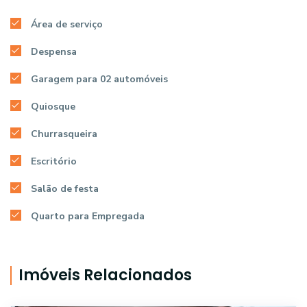
Área de serviço
Despensa
Garagem para 02 automóveis
Quiosque
Churrasqueira
Escritório
Salão de festa
Quarto para Empregada
Imóveis Relacionados