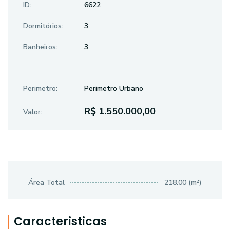
ID:
6622
Dormitórios:
3
Banheiros:
3
Perimetro:
Perimetro Urbano
R$ 1.550.000,00
Valor:
Área Total
218.00 (m²)
Caracteristicas