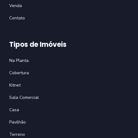
Venda
Contato
Tipos de Imóveis
Na Planta
Cobertura
Kitnet
Sala Comercial
Casa
Pavilhão
Terreno