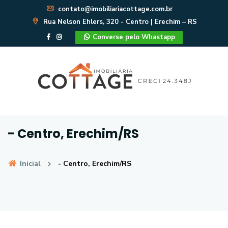
contato@imobiliariacottage.com.br
Rua Nelson Ehlers, 320 - Centro | Erechim – RS
Converse pelo Whastapp
- Centro, Erechim/RS
Inicial
- Centro, Erechim/RS