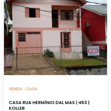
VENDA -
CASA
CASA RUA HERMÍNIO DAL MAS | 463 |
KOLLER