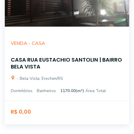
VENDA -
CASA
CASA RUA EUSTACHIO SANTOLIN | BAIRRO
BELA VISTA
- Bela Vista, Erechim/RS
Dormitórios
Banheiros
1170.00(m²)
Área Total
R$ 0,00