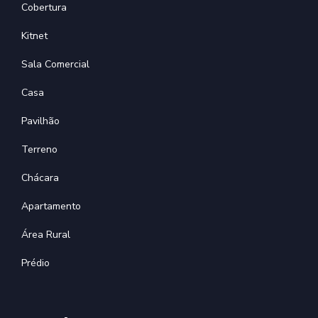
Cobertura
Kitnet
Sala Comercial
Casa
Pavilhão
Terreno
Chácara
Apartamento
Área Rural
Prédio