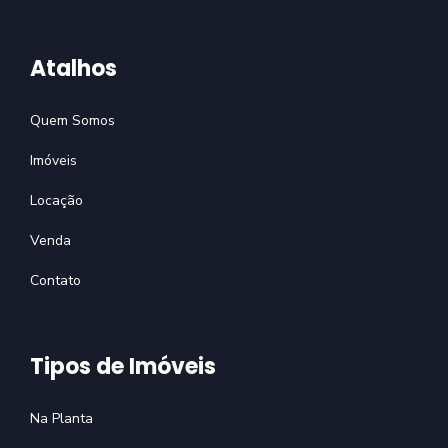
Atalhos
Quem Somos
Imóveis
Locação
Venda
Contato
Tipos de Imóveis
Na Planta