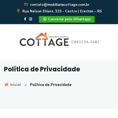
contato@imobiliariacottage.com.br
Rua Nelson Ehlers, 320 - Centro | Erechim – RS
Converse pelo Whastapp
Política de Privacidade
Inicial
Política de Privacidade