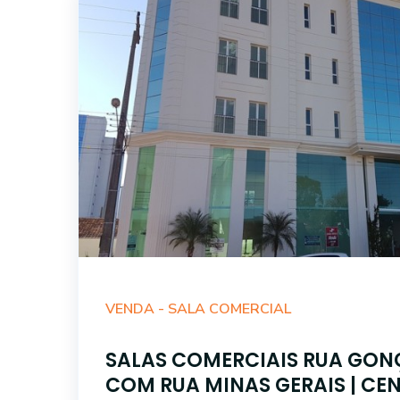
VENDA -
SALA COMERCIAL
SALAS COMERCIAIS RUA GON
COM RUA MINAS GERAIS | CE