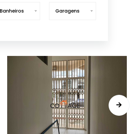
Banheiros
Garagens