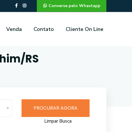
Converse pelo Whastapp
Venda
Contato
Cliente On Line
chim/RS
PROCURAR AGORA
Limpar Busca