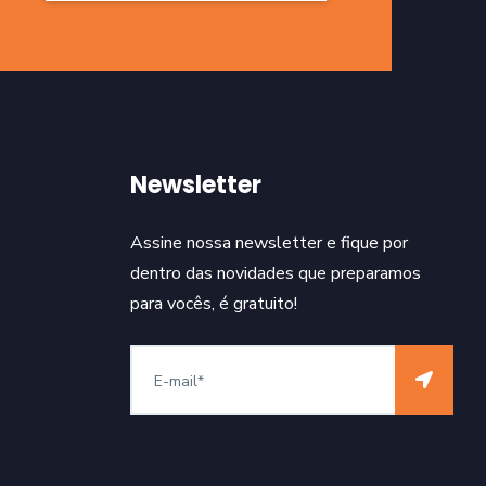
Newsletter
Assine nossa newsletter e fique por
dentro das novidades que preparamos
para vocês, é gratuito!