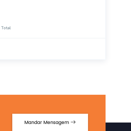
 Total
Mandar Mensagem