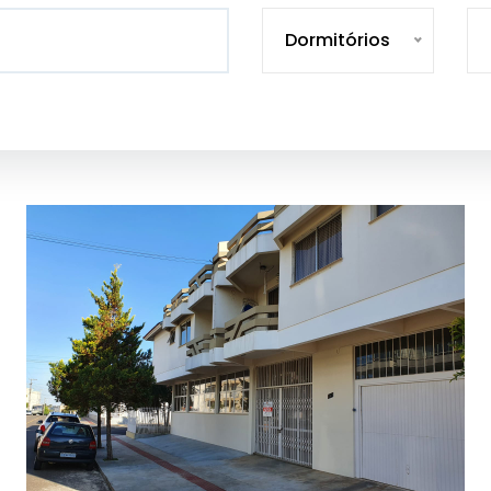
Dormitórios