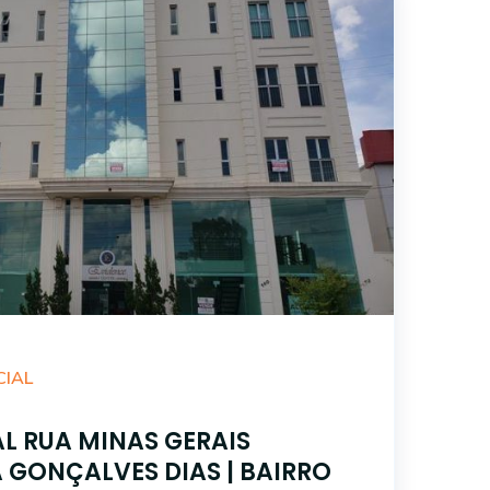
CIAL
L RUA MINAS GERAIS
 GONÇALVES DIAS | BAIRRO