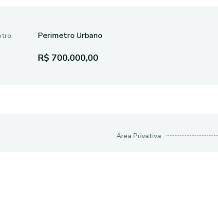
Perimetro Urbano
tro:
R$ 700.000,00
Área Privativa