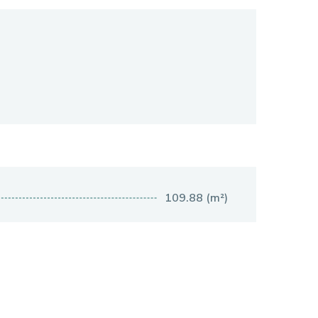
109.88 (m²)