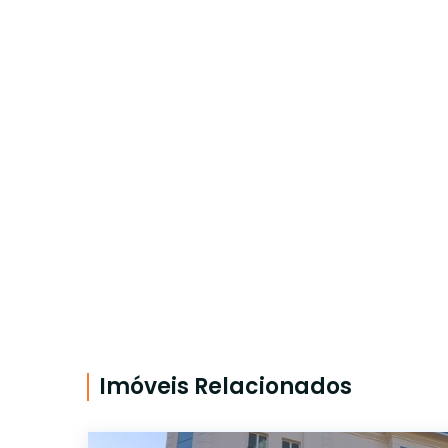
Imóveis Relacionados