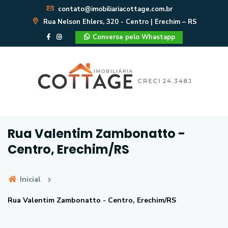
contato@imobiliariacottage.com.br
Rua Nelson Ehlers, 320 - Centro | Erechim – RS
Converse pelo Whastapp
Rua Valentim Zambonatto -
Centro, Erechim/RS
Inicial
Rua Valentim Zambonatto - Centro, Erechim/RS