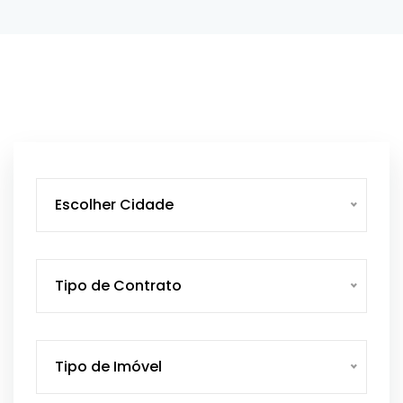
Escolher Cidade
Tipo de Contrato
Tipo de Imóvel