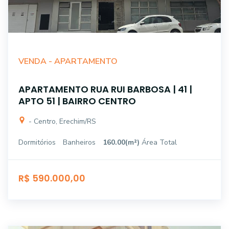
VENDA -
APARTAMENTO
APARTAMENTO RUA RUI BARBOSA | 41 |
APTO 51 | BAIRRO CENTRO
- Centro, Erechim/RS
Dormitórios
Banheiros
160.00(m²)
Área Total
R$ 590.000,00