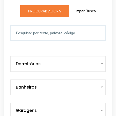
Limpar Busca
PROCURAR AGORA
Dormitórios
Banheiros
Garagens