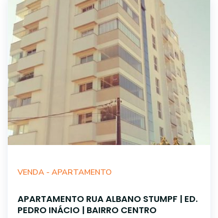
VENDA -
APARTAMENTO
APARTAMENTO RUA ALBANO STUMPF | ED.
PEDRO INÁCIO | BAIRRO CENTRO