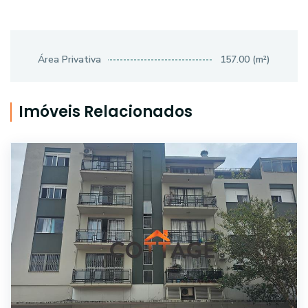
Área Privativa
157.00 (m²)
Imóveis Relacionados