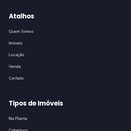
Atalhos
Quem Somos
Imóveis
Locação
Venda
Contato
Tipos de Imóveis
Na Planta
Cobertura