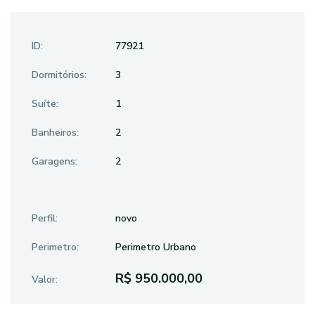
ID:
77921
Dormitórios:
3
Suíte:
1
Banheiros:
2
Garagens:
2
Perfil:
novo
Perimetro:
Perimetro Urbano
R$ 950.000,00
Valor: