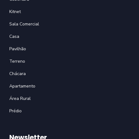
Kitnet
Sala Comercial
Casa
Pavilhão
Terreno
Chácara
Apartamento
Área Rural
Prédio
Newsletter