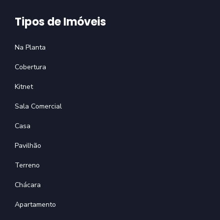
Tipos de Imóveis
Na Planta
Cobertura
Kitnet
Sala Comercial
Casa
Pavilhão
Terreno
Chácara
Apartamento