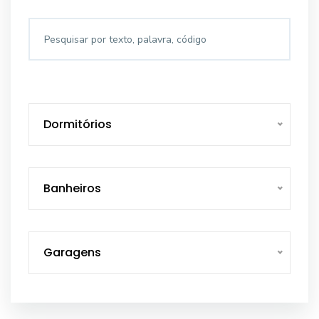
Dormitórios
Banheiros
Garagens