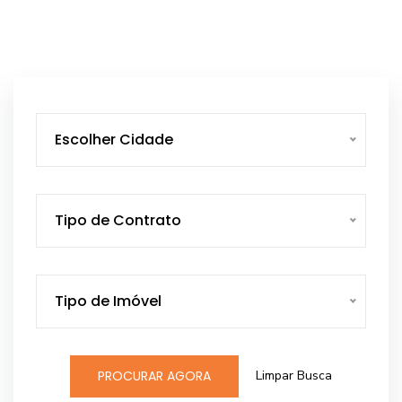
Escolher Cidade
Tipo de Contrato
Tipo de Imóvel
Limpar Busca
PROCURAR AGORA