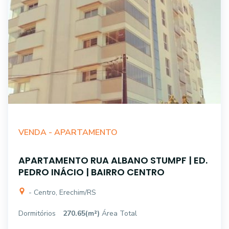
VENDA -
APARTAMENTO
APARTAMENTO RUA ALBANO STUMPF | ED.
PEDRO INÁCIO | BAIRRO CENTRO
- Centro, Erechim/RS
Dormitórios
270.65(m²)
Área Total