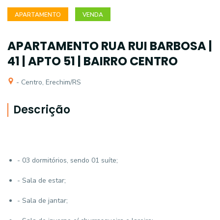
APARTAMENTO
VENDA
APARTAMENTO RUA RUI BARBOSA |
41 | APTO 51 | BAIRRO CENTRO
- Centro, Erechim/RS
Descrição
- 03 dormitórios, sendo 01 suíte;
- Sala de estar;
- Sala de jantar;