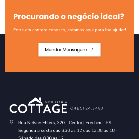
Procurando o negócio ideal?
Entre em contato conosco, estamos aqui para lhe ajudar!
Mandar Mensagem
Rua Nelson Ehlers, 320 - Centro | Erechim – RS
Segunda a sexta das 8.30 as 12 das 13.30 as 18 -
Sábado das 8.30 as 12