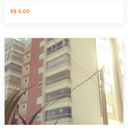
R$ 0,00