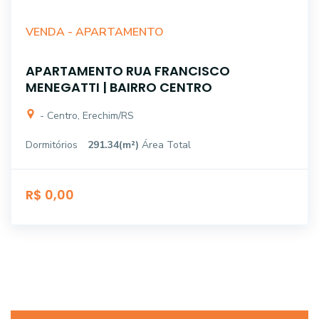
VENDA -
APARTAMENTO
APARTAMENTO RUA FRANCISCO
MENEGATTI | BAIRRO CENTRO
- Centro, Erechim/RS
Dormitórios
291.34(m²)
Área Total
R$ 0,00