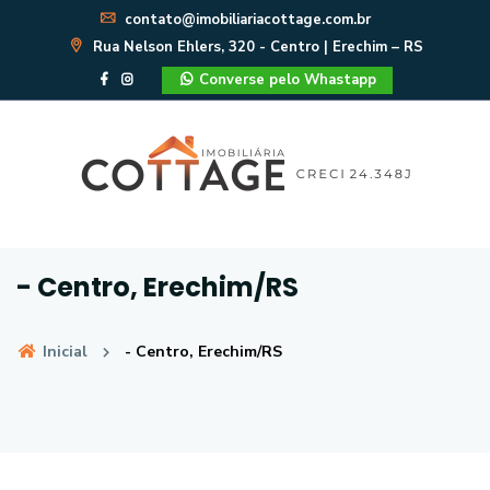
contato@imobiliariacottage.com.br
Rua Nelson Ehlers, 320 - Centro | Erechim – RS
Converse pelo Whastapp
- Centro, Erechim/RS
Inicial
- Centro, Erechim/RS