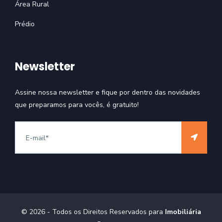
Área Rural
Prédio
Newsletter
Assine nossa newsletter e fique por dentro das novidades
que preparamos para vocês, é gratuito!
©
2026
- Todos os Direitos Reservados para
Imobiliária