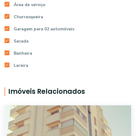
Área de serviço
Churrasqueira
Garagem para 02 automóveis
Sacada
Banheira
Lareira
Imóveis Relacionados