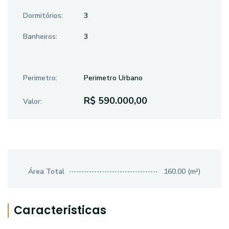
Dormitórios:
3
Banheiros:
3
Perimetro:
Perimetro Urbano
R$ 590.000,00
Valor:
Área Total
160.00 (m²)
Caracteristicas