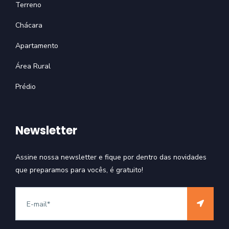
Terreno
Chácara
Apartamento
Área Rural
Prédio
Newsletter
Assine nossa newsletter e fique por dentro das novidades
que preparamos para vocês, é gratuito!