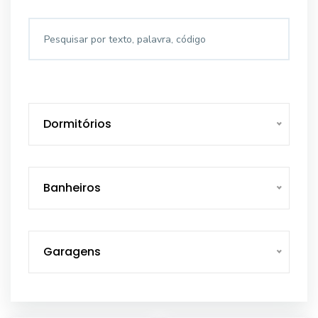
Dormitórios
Banheiros
Garagens