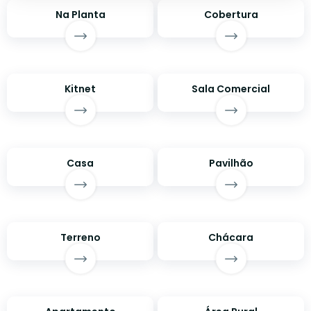
Na Planta
Cobertura
Kitnet
Sala Comercial
Casa
Pavilhão
Terreno
Chácara