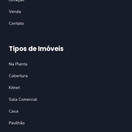
Venda
Contato
Tipos de Imóveis
Na Planta
Cobertura
Kitnet
Sala Comercial
Casa
Pavilhão