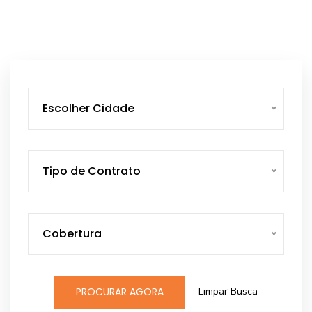
Escolher Cidade
Tipo de Contrato
Cobertura
Limpar Busca
PROCURAR AGORA