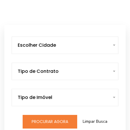
Escolher Cidade
Tipo de Contrato
Tipo de Imóvel
Limpar Busca
PROCURAR AGORA