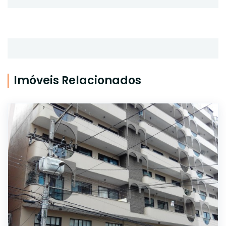
Imóveis Relacionados