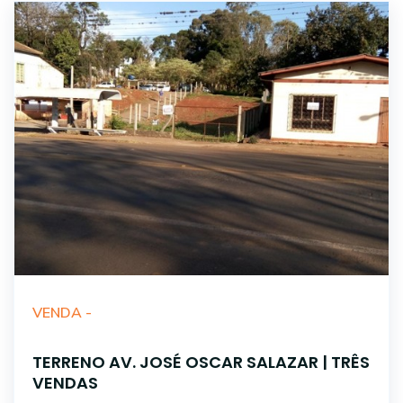
VENDA -
TERRENO AV. JOSÉ OSCAR SALAZAR | TRÊS
VENDAS