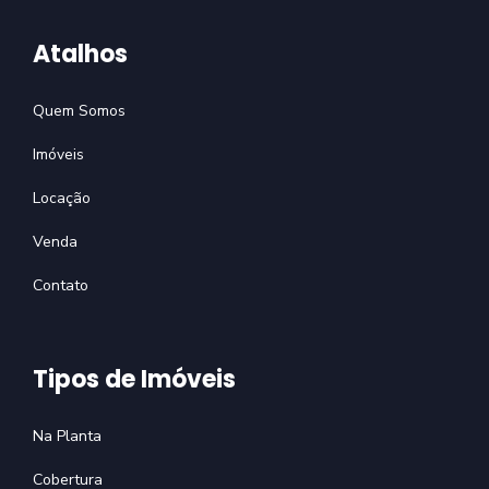
Atalhos
Quem Somos
Imóveis
Locação
Venda
Contato
Tipos de Imóveis
Na Planta
Cobertura