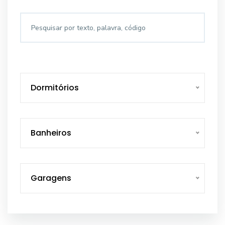
Dormitórios
Banheiros
Garagens