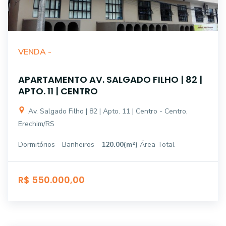
VENDA -
APARTAMENTO AV. SALGADO FILHO | 82 |
APTO. 11 | CENTRO
Av. Salgado Filho | 82 | Apto. 11 | Centro - Centro,
Erechim/RS
Dormitórios
Banheiros
120.00(m²)
Área Total
R$ 550.000,00