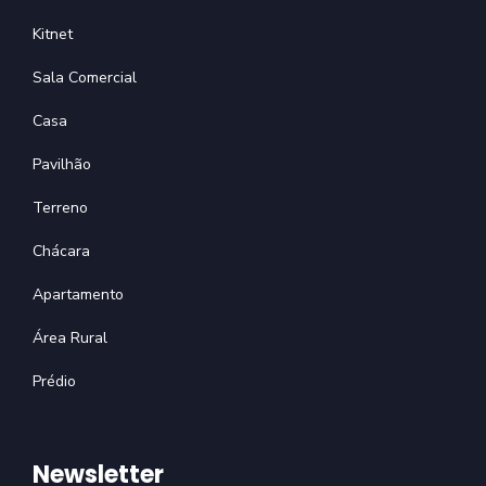
Kitnet
Sala Comercial
Casa
Pavilhão
Terreno
Chácara
Apartamento
Área Rural
Prédio
Newsletter