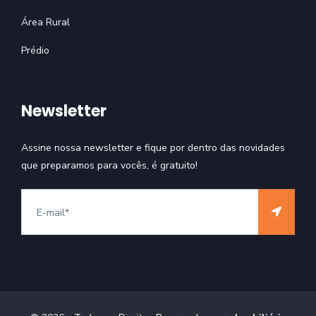
Área Rural
Prédio
Newsletter
Assine nossa newsletter e fique por dentro das novidades
que preparamos para vocês, é gratuito!