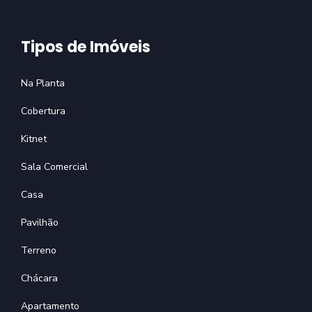
Tipos de Imóveis
Na Planta
Cobertura
Kitnet
Sala Comercial
Casa
Pavilhão
Terreno
Chácara
Apartamento