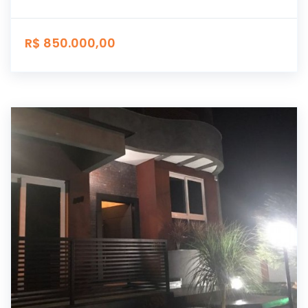
R$ 850.000,00