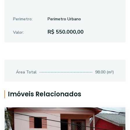
Perimetro:
Perimetro Urbano
R$ 550.000,00
Valor:
Área Total
98.00 (m²)
Imóveis Relacionados