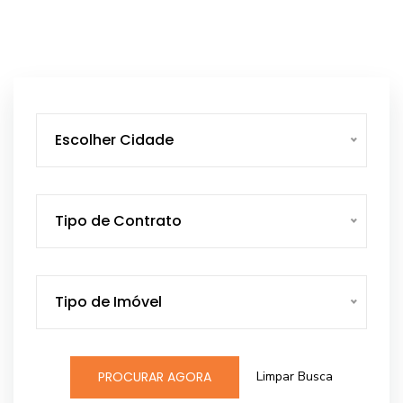
Escolher Cidade
Tipo de Contrato
Tipo de Imóvel
Limpar Busca
PROCURAR AGORA