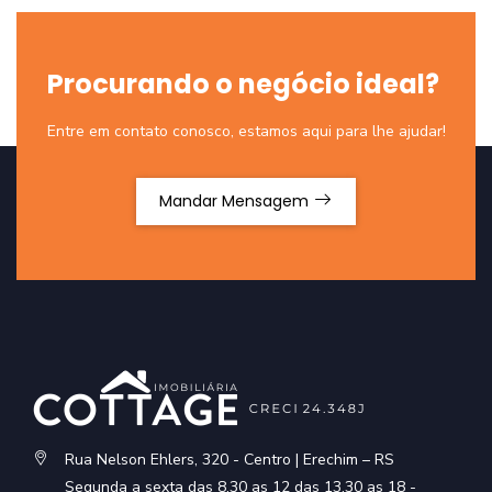
Procurando o negócio ideal?
Entre em contato conosco, estamos aqui para lhe ajudar!
Mandar Mensagem
Rua Nelson Ehlers, 320 - Centro | Erechim – RS
Segunda a sexta das 8.30 as 12 das 13.30 as 18 -