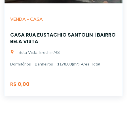
VENDA -
CASA
CASA RUA EUSTACHIO SANTOLIN | BAIRRO
BELA VISTA
- Bela Vista, Erechim/RS
Dormitórios
Banheiros
1170.00(m²)
Área Total
R$ 0,00