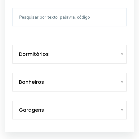
Dormitórios
Banheiros
Garagens