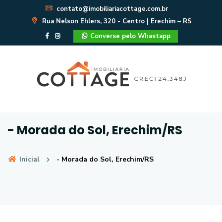
contato@imobiliariacottage.com.br
Rua Nelson Ehlers, 320 - Centro | Erechim – RS
Converse pelo Whastapp
- Morada do Sol, Erechim/RS
Inicial
- Morada do Sol, Erechim/RS