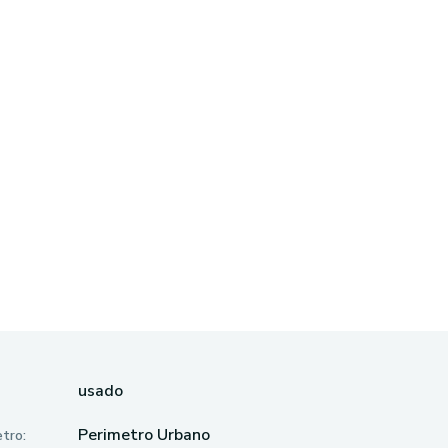
usado
Perimetro Urbano
tro: