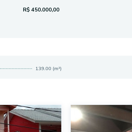
R$ 450.000,00
139.00 (m²)