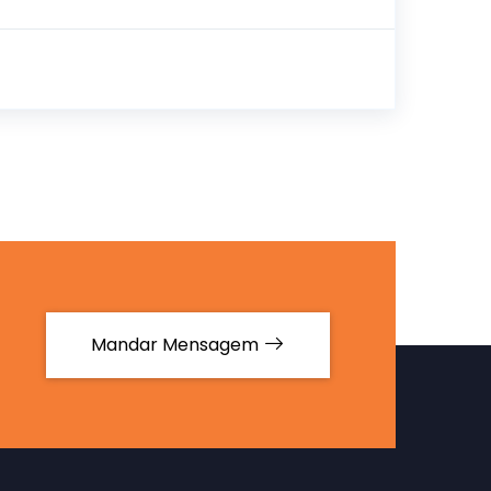
Mandar Mensagem