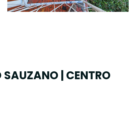
O SAUZANO | CENTRO