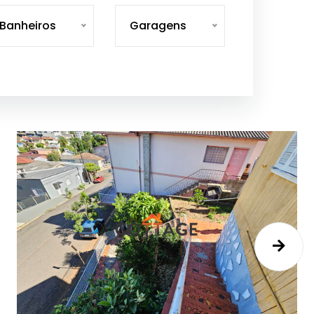
Banheiros
Garagens