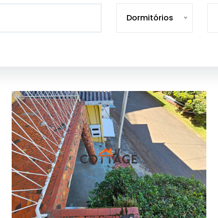
Dormitórios