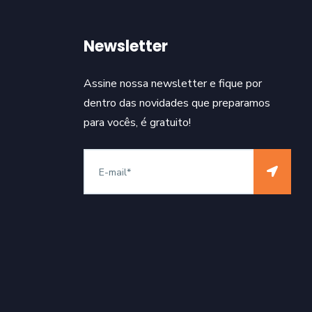
Newsletter
Assine nossa newsletter e fique por
dentro das novidades que preparamos
para vocês, é gratuito!