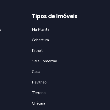
Tipos de Imóveis
s
Na Planta
Cobertura
Kitnet
Sala Comercial
Casa
Pavilhão
Terreno
Chácara