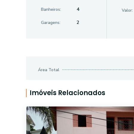
4
Banheiros:
Valor:
2
Garagens:
Área Total
Imóveis Relacionados