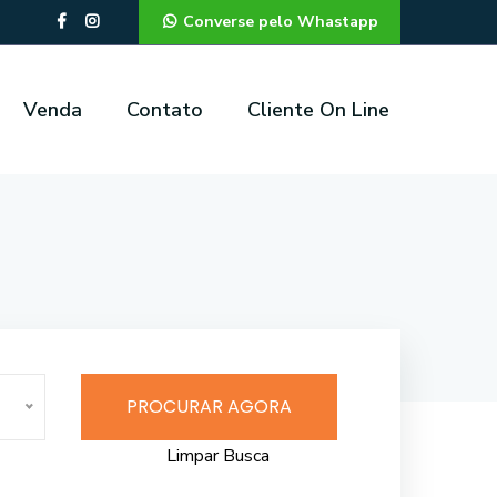
Converse pelo Whastapp
Venda
Contato
Cliente On Line
PROCURAR AGORA
Limpar Busca