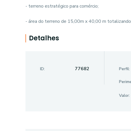
- terreno estratégico para comércio;
- área do terreno de 15,00m x 40,00 m totalizand
Detalhes
77682
ID:
Perfil:
Perime
Valor: