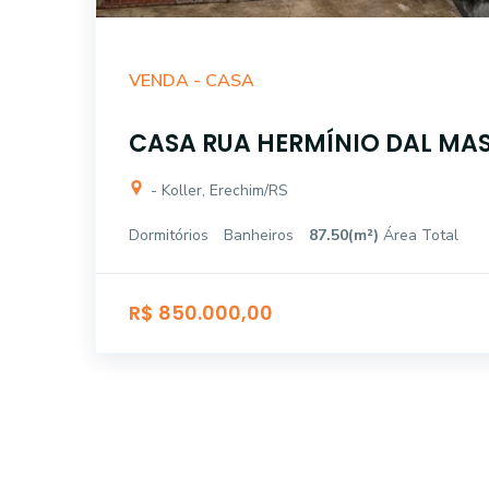
VENDA -
CASA
CASA RUA HERMÍNIO DAL MAS 
- Koller, Erechim/RS
Dormitórios
Banheiros
87.50(m²)
Área Total
R$ 850.000,00