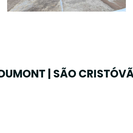
DUMONT | SÃO CRISTÓV