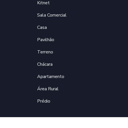
Kitnet
Sala Comercial
Casa
Pavilhão
Terreno
Chácara
Apartamento
Área Rural
Prédio