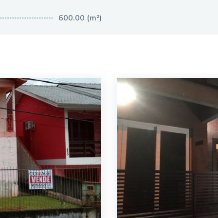
600.00 (m²)