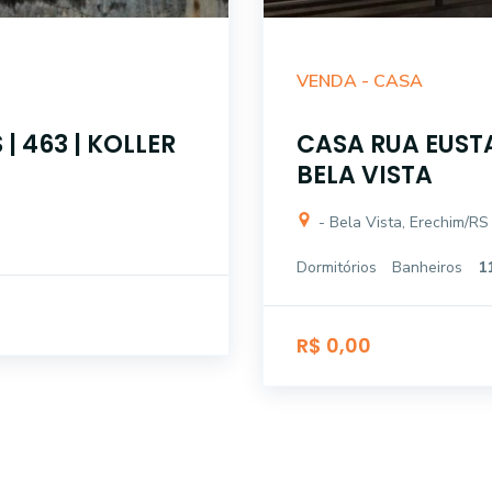
VENDA -
CASA
| 463 | KOLLER
CASA RUA EUST
BELA VISTA
- Bela Vista, Erechim/RS
Dormitórios
Banheiros
1
R$ 0,00