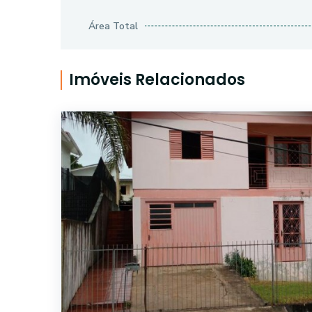
Área Total
Imóveis Relacionados