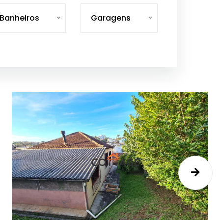
Banheiros
Garagens