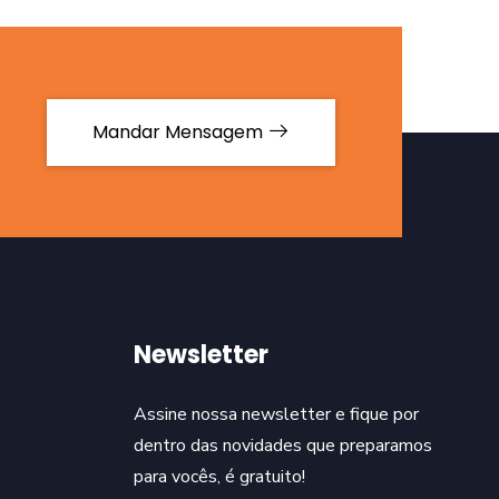
Mandar Mensagem
Newsletter
Assine nossa newsletter e fique por
dentro das novidades que preparamos
para vocês, é gratuito!