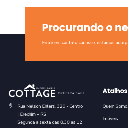
Procurando o ne
Entre em contato conosco, estamos aqui par
Atalhos
Rua Nelson Ehlers, 320 - Centro
Quem Somo
| Erechim – RS
Imóveis
Segunda a sexta das 8.30 as 12