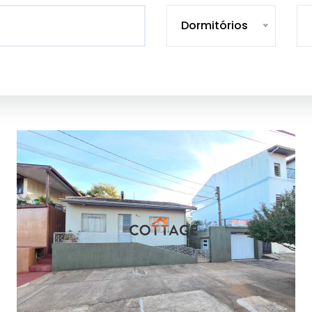
Dormitórios