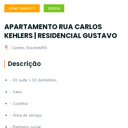
APARTAMENTO
VENDA
APARTAMENTO RUA CARLOS
KEHLERS | RESIDENCIAL GUSTAVO
- Centro, Erechim/RS
Descrição
- 01 suíte + 01 dormitório;
- Sala;
- Cozinha;
- Área de serviço;
- Banheiro social;