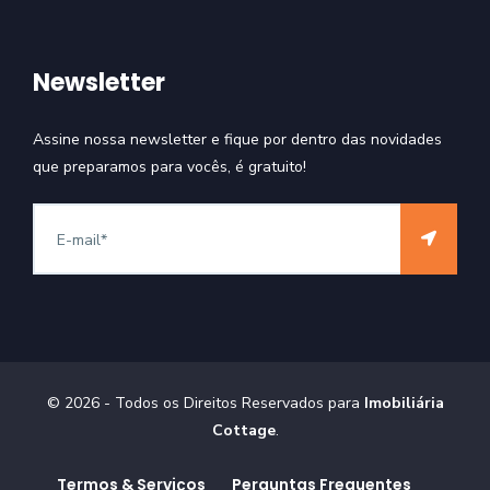
Newsletter
Assine nossa newsletter e fique por dentro das novidades
que preparamos para vocês, é gratuito!
©
2026
- Todos os Direitos Reservados para
Imobiliária
Cottage
.
Termos & Serviços
Perguntas Frequentes