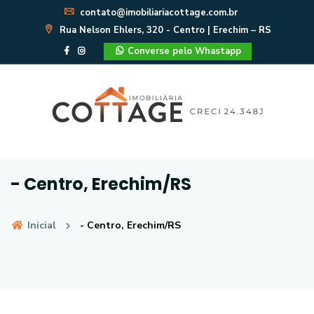
contato@imobiliariacottage.com.br
Rua Nelson Ehlers, 320 - Centro | Erechim – RS
Converse pelo Whastapp
- Centro, Erechim/RS
Inicial
- Centro, Erechim/RS