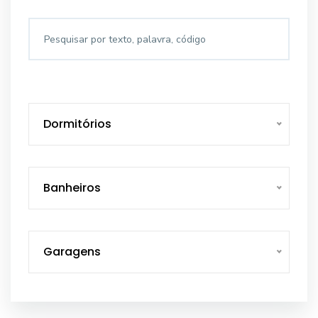
Dormitórios
Banheiros
Garagens