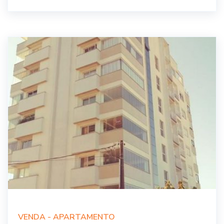
VENDA -
APARTAMENTO