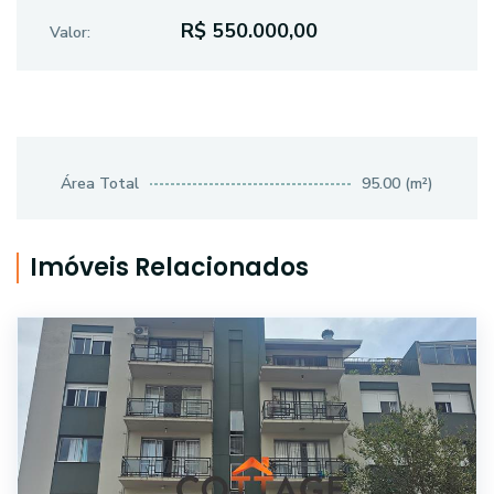
R$ 550.000,00
Valor:
Área Total
95.00 (m²)
Imóveis Relacionados