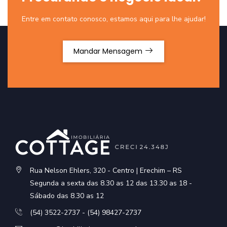
Entre em contato conosco, estamos aqui para lhe ajudar!
Mandar Mensagem
Rua Nelson Ehlers, 320 - Centro | Erechim – RS
Segunda a sexta das 8.30 as 12 das 13.30 as 18 -
Sábado das 8.30 as 12
(54) 3522-2737 - (54) 98427-2737