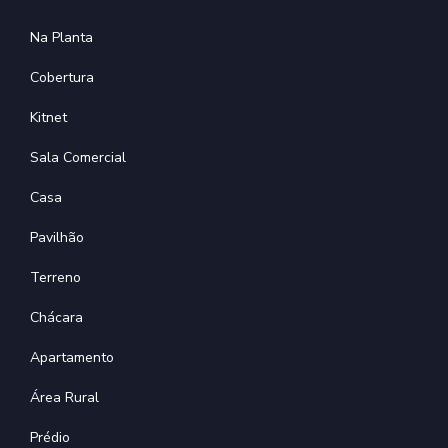
Na Planta
Cobertura
Kitnet
Sala Comercial
Casa
Pavilhão
Terreno
Chácara
Apartamento
Área Rural
Prédio