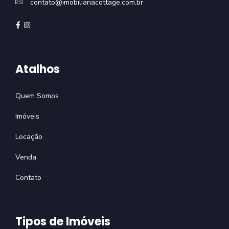
contato@imobiliariacottage.com.br
Atalhos
Quem Somos
Imóveis
Locação
Venda
Contato
Tipos de Imóveis