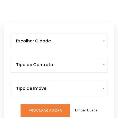
Escolher Cidade
Tipo de Contrato
Tipo de Imóvel
Limpar Busca
PROCURAR AGORA