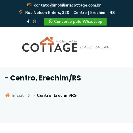
contato@imobiliariacottage.com.br
Rua Nelson Ehlers, 320 - Centro | Erechim – RS
Converse pelo Whastapp
- Centro, Erechim/RS
Inicial
- Centro, Erechim/RS