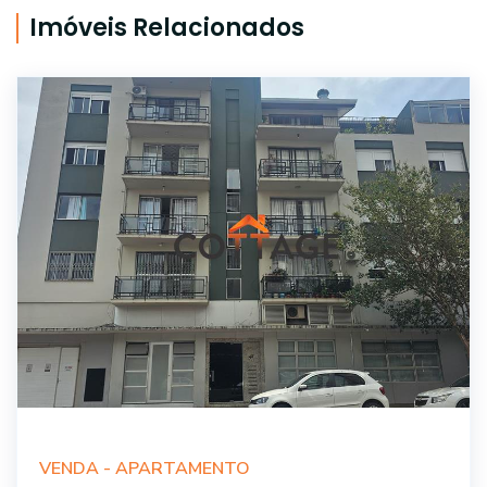
Imóveis Relacionados
VENDA -
APARTAMENTO