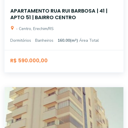
APARTAMENTO RUA RUI BARBOSA | 41 |
APTO 51 | BAIRRO CENTRO
- Centro, Erechim/RS
Dormitórios
Banheiros
160.00(m²)
Área Total
R$ 590.000,00