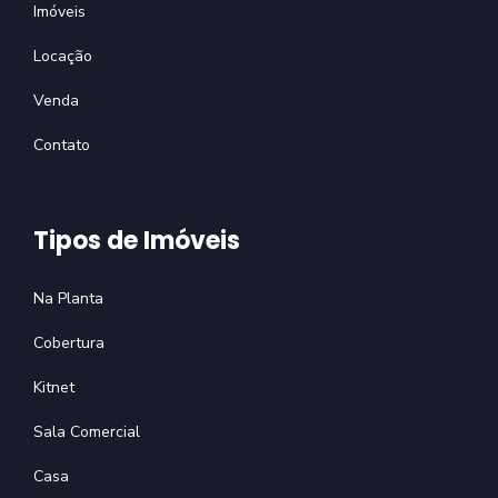
Imóveis
Locação
Venda
Contato
Tipos de Imóveis
Na Planta
Cobertura
Kitnet
Sala Comercial
Casa