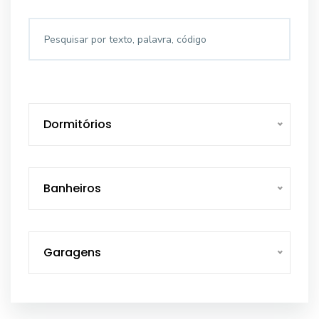
Dormitórios
Banheiros
Garagens