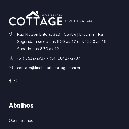
Rua Nelson Ehlers, 320 - Centro | Erechim – RS
Segunda a sexta das 8.30 as 12 das 13.30 as 18 -
Sábado das 8.30 as 12
(54) 3522-2737 - (54) 98427-2737
contato@imobiliariacottage.com.br
Atalhos
Quem Somos