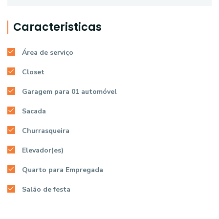
Caracteristicas
Área de serviço
Closet
Garagem para 01 automóvel
Sacada
Churrasqueira
Elevador(es)
Quarto para Empregada
Salão de festa