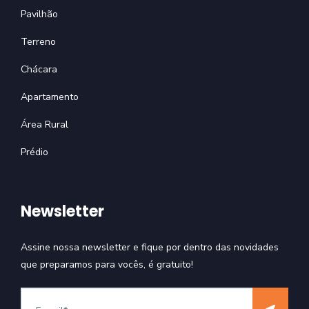
Pavilhão
Terreno
Chácara
Apartamento
Área Rural
Prédio
Newsletter
Assine nossa newsletter e fique por dentro das novidades
que preparamos para vocês, é gratuito!