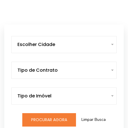
Escolher Cidade
Tipo de Contrato
Tipo de Imóvel
Limpar Busca
PROCURAR AGORA