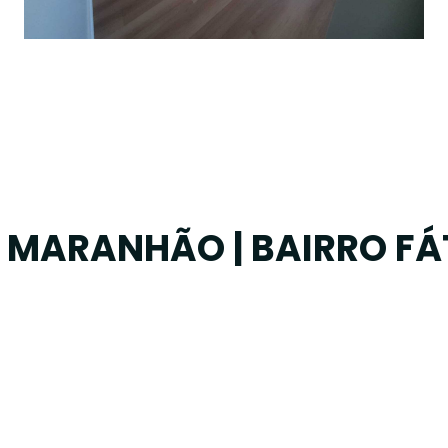
MARANHÃO | BAIRRO FÁ