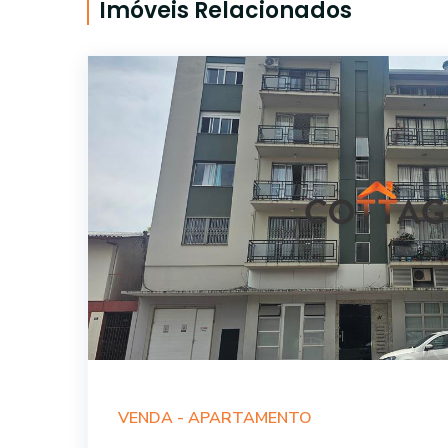
Imóveis Relacionados
VENDA -
APARTAMENTO