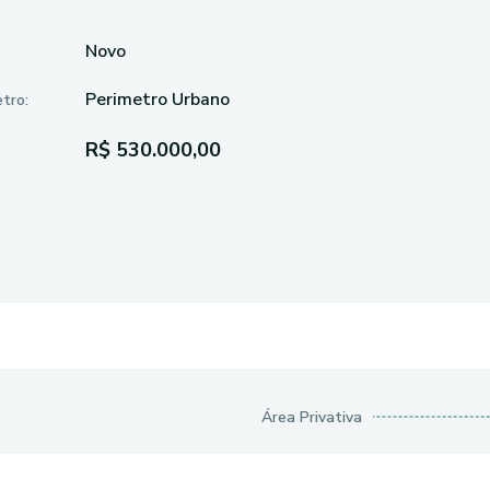
Novo
Perimetro Urbano
tro:
R$ 530.000,00
Área Privativa