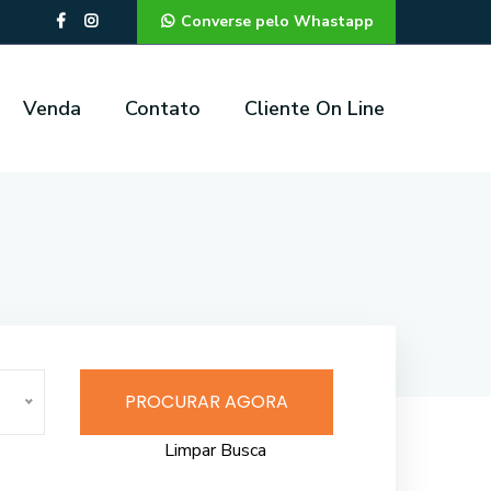
Converse pelo Whastapp
Venda
Contato
Cliente On Line
PROCURAR AGORA
Limpar Busca