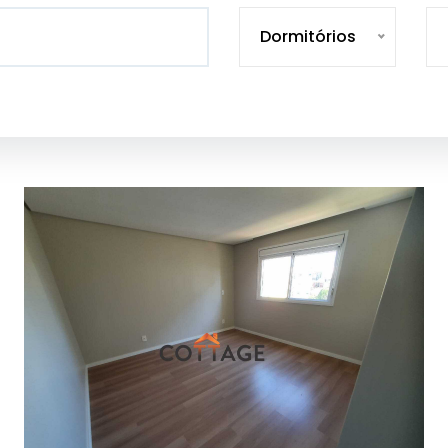
Dormitórios