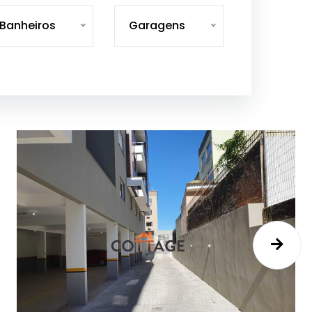
Banheiros
Garagens