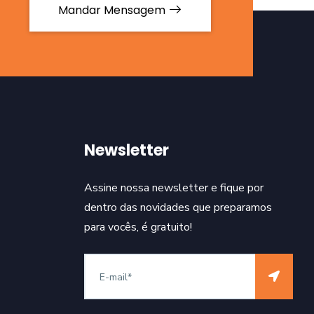
Mandar Mensagem
Newsletter
Assine nossa newsletter e fique por
dentro das novidades que preparamos
para vocês, é gratuito!